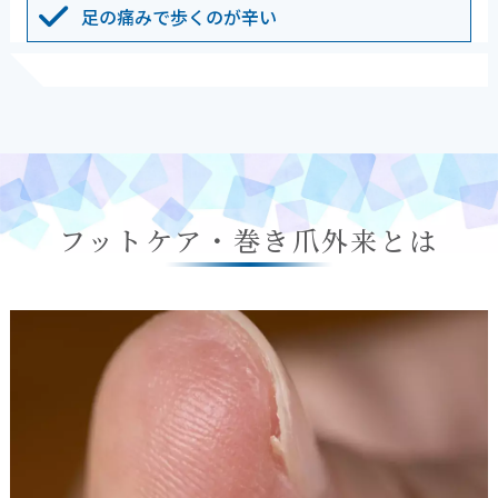
足の痛みで歩くのが辛い
フットケア・巻き爪外来とは