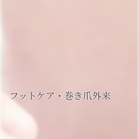
フットケア・巻き爪外来