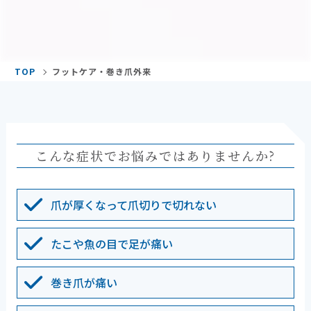
TOP
フットケア・巻き爪外来
こんな症状でお悩みではありませんか?
爪が厚くなって爪切りで切れない
たこや魚の目で足が痛い
巻き爪が痛い