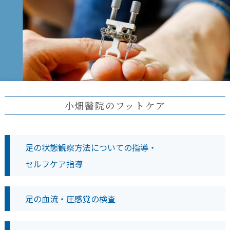
小畑醫院のフットケア
足の状態観察方法についての指導・
セルフケア指導
足の血流・圧感覚の検査