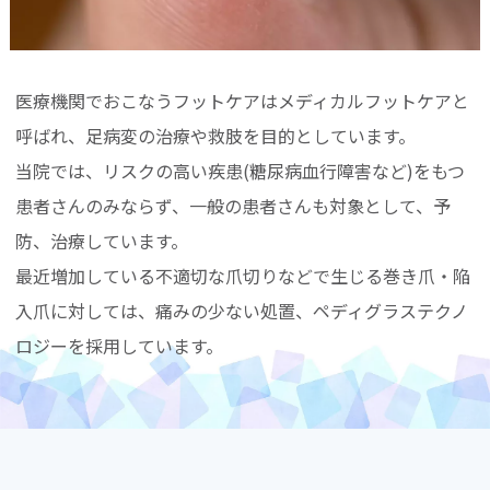
医療機関でおこなうフットケアはメディカルフットケアと
呼ばれ、足病変の治療や救肢を目的としています。
当院では、リスクの高い疾患(糖尿病血行障害など)をもつ
患者さんのみならず、一般の患者さんも対象として、予
防、治療しています。
最近増加している不適切な爪切りなどで生じる巻き爪・陥
入爪に対しては、痛みの少ない処置、ペディグラステクノ
ロジーを採用しています。