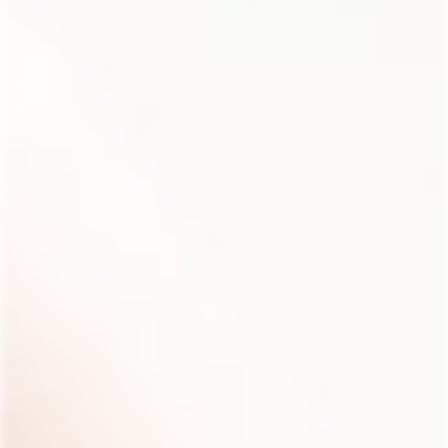
健康食体験
ニュース
ブログ
よくあるご質問
お問い合わせ